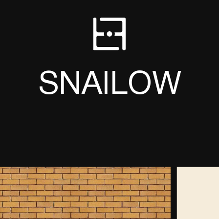
SNAILOW