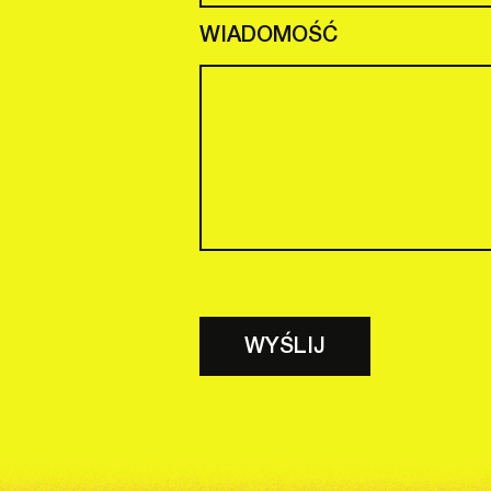
WIADOMOŚĆ
WYŚLIJ