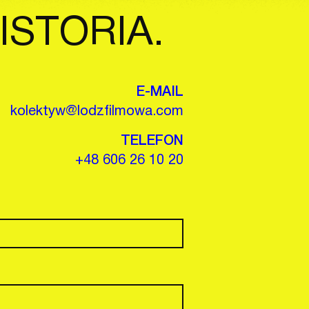
ISTORIA.
E-MAIL
kolektyw@lodzfilmowa.com
TELEFON
+48 606 26 10 20