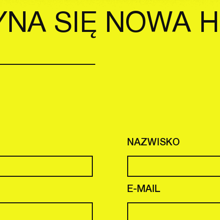
NA SIĘ NOWA H
NAZWISKO
E-MAIL