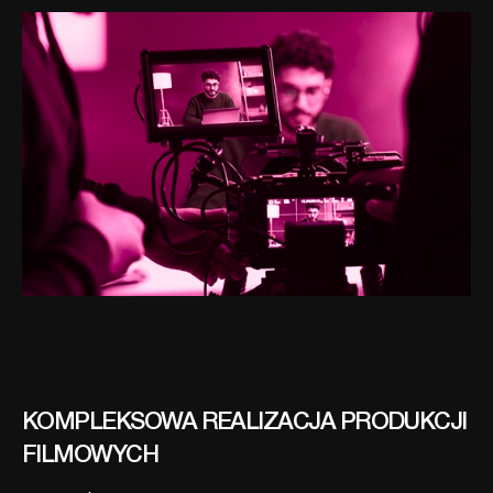
KOMPLEKSOWA REALIZACJA PRODUKCJI
FILMOWYCH