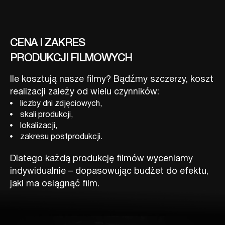
CENA I ZAKRES
PRODUKCJI FILMOWYCH
Ile kosztują nasze filmy? Bądźmy szczerzy, koszt
realizacji zależy od wielu czynników:
liczby dni zdjęciowych,
skali produkcji,
lokalizacji,
zakresu postprodukcji.
Dlatego każdą produkcję filmów wyceniamy
indywidualnie – dopasowując budżet do efektu,
jaki ma osiągnąć film.