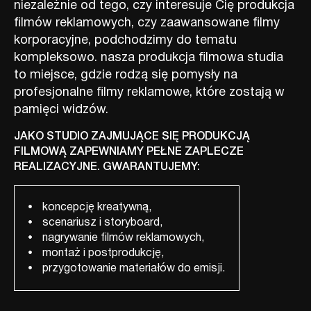
niezależnie od tego, czy interesuje Cię produkcja
filmów reklamowych, czy zaawansowane filmy
korporacyjne, podchodzimy do tematu
kompleksowo. nasza produkcja filmowa studia
to miejsce, gdzie rodzą się pomysły na
profesjonalne filmy reklamowe, które zostają w
pamięci widzów.
JAKO STUDIO ZAJMUJĄCE SIĘ PRODUKCJĄ
FILMOWĄ ZAPEWNIAMY PEŁNE ZAPLECZE
REALIZACYJNE. GWARANTUJEMY:
koncepcję kreatywną,
scenariusz i storyboard,
nagrywanie filmów reklamowych,
montaż i postprodukcję,
przygotowanie materiałów do emisji.