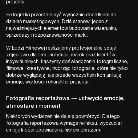
projektu.
Fotografia przestała być wyłącznie dodatkiem do
działań marketingowych. Dziś stanowi jeden z
najważniejszych elementów budowania wizerunku,
sprzedaży i rozpoznawalności marki.
W Łodzi Filmowej realizujemy profesjonalne sesje
zdjęciowe dla firm, instytucji, marek oraz klientów
indywidualnych. Łączymy doświadczenie fotograficzne,
filmowe i kreatywne, tworząc fotografie, które nie tylko
dobrze wyglądają, ale przede wszystkim komunikują
emocje, wartości i charakter projektu.
Fotografia reportażowa — uchwycić emocje,
atmosferę i moment
Niektórych wydarzeń nie da się powtórzyć. Dlatego
fotografia reportażowa wymaga refleksu, wyczucia i
umiejętności opowiadania historii obrazem.