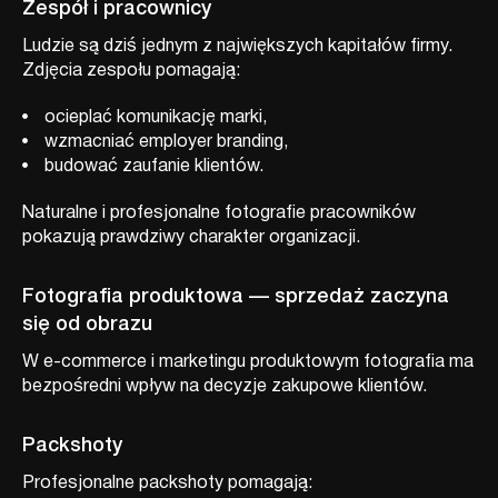
Zespół i pracownicy
Ludzie są dziś jednym z największych kapitałów firmy.
Zdjęcia zespołu pomagają:
ocieplać komunikację marki,
wzmacniać employer branding,
budować zaufanie klientów.
Naturalne i profesjonalne fotografie pracowników
pokazują prawdziwy charakter organizacji.
Fotografia produktowa — sprzedaż zaczyna
się od obrazu
W e-commerce i marketingu produktowym fotografia ma
bezpośredni wpływ na decyzje zakupowe klientów.
Packshoty
Profesjonalne packshoty pomagają: