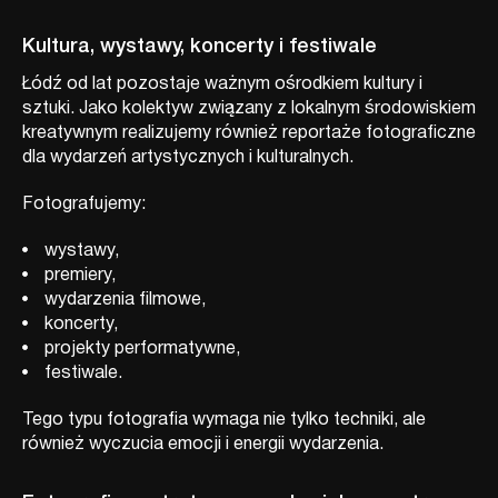
Kultura, wystawy, koncerty i festiwale
Łódź od lat pozostaje ważnym ośrodkiem kultury i
sztuki. Jako kolektyw związany z lokalnym środowiskiem
kreatywnym realizujemy również reportaże fotograficzne
dla wydarzeń artystycznych i kulturalnych.
Fotografujemy:
wystawy,
premiery,
wydarzenia filmowe,
koncerty,
projekty performatywne,
festiwale.
Tego typu fotografia wymaga nie tylko techniki, ale
również wyczucia emocji i energii wydarzenia.