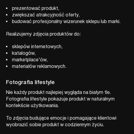
prezentować produkt,
zwiększać atrakcyjność oferty,
budować profesjonalny wizerunek sklepu lub marki.
Realizujemy zdjęcia produktów do:
sklepów internetowych,
katalogów,
marketplace’ów,
materiałów reklamowych.
Fotografia lifestyle
Nie każdy produkt najlepiej wygląda na białym tle.
Fotografia lifestyle pokazuje produkt w naturalnym
kontekście użytkowania.
To zdjęcia budujące emocje i pomagające klientowi
wyobrazić sobie produkt w codziennym życiu.