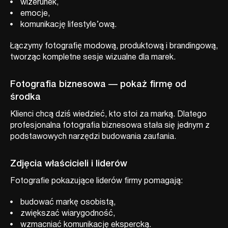
wizerunek,
emocje,
komunikację lifestyle’ową.
Łączymy fotografię modową, produktową i brandingową,
tworząc kompletne sesje wizualne dla marek.
Fotografia biznesowa — pokaż firmę od
środka
Klienci chcą dziś wiedzieć, kto stoi za marką. Dlatego
profesjonalna fotografia biznesowa stała się jednym z
podstawowych narzędzi budowania zaufania.
Zdjęcia właścicieli i liderów
Fotografie pokazujące liderów firmy pomagają:
budować markę osobistą,
zwiększać wiarygodność,
wzmacniać komunikację ekspercką.