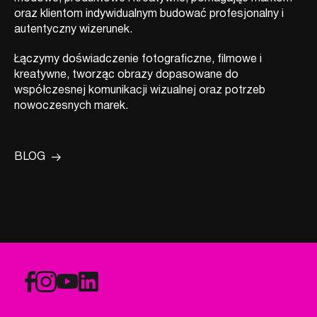
oraz klientom indywidualnym budować profesjonalny i
autentyczny wizerunek.
Łączymy doświadczenie fotograficzne, filmowe i
kreatywne, tworząc obrazy dopasowane do
współczesnej komunikacji wizualnej oraz potrzeb
nowoczesnych marek.
BLOG