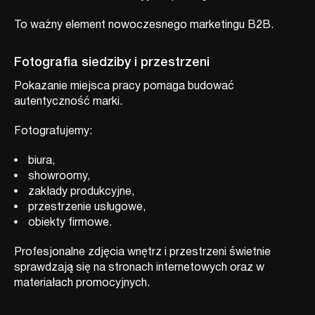
To ważny element nowoczesnego marketingu B2B.
Fotografia siedziby i przestrzeni
Pokazanie miejsca pracy pomaga budować
autentyczność marki.
Fotografujemy:
biura,
showroomy,
zakłady produkcyjne,
przestrzenie usługowe,
obiekty firmowe.
Profesjonalne zdjęcia wnętrz i przestrzeni świetnie
sprawdzają się na stronach internetowych oraz w
materiałach promocyjnych.