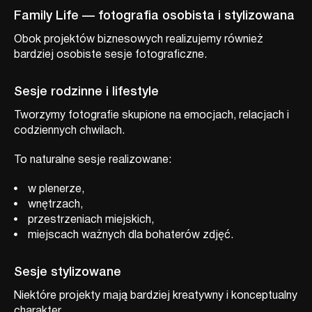
Family Life — fotografia osobista i stylizowana
Obok projektów biznesowych realizujemy również
bardziej osobiste sesje fotograficzne.
Sesje rodzinne i lifestyle
Tworzymy fotografie skupione na emocjach, relacjach i
codziennych chwilach.
To naturalne sesje realizowane:
w plenerze,
wnętrzach,
przestrzeniach miejskich,
miejscach ważnych dla bohaterów zdjęć.
Sesje stylizowane
Niektóre projekty mają bardziej kreatywny i konceptualny
charakter.