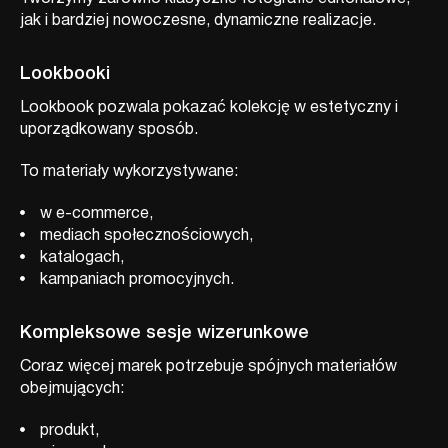
jak i bardziej nowoczesne, dynamiczne realizacje.
Lookbooki
Lookbook pozwala pokazać kolekcję w estetyczny i
uporządkowany sposób.
To materiały wykorzystywane:
w e-commerce,
mediach społecznościowych,
katalogach,
kampaniach promocyjnych.
Kompleksowe sesje wizerunkowe
Coraz więcej marek potrzebuje spójnych materiałów
obejmujących:
produkt,