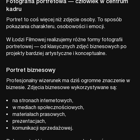
Fotografia portretowa — człowiek w centrum
kadru
Portret to coś więcej niż zdjęcie osoby. To sposób
pokazania charakteru, osobowości i emocji.
W Łodzi Filmowej realizujemy różne formy fotografii
portretowej — od klasycznych zdjęć biznesowych po
projekty bardziej artystyczne i konceptualne.
Portret biznesowy
Profesjonalny wizerunek ma dziś ogromne znaczenie w
biznesie. Zdjęcia biznesowe wykorzystywane są:
na stronach internetowych,
w mediach społecznościowych,
materiałach prasowych,
prezentacjach,
komunikacji sprzedażowej.