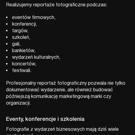
Realizujemy reportaże fotograficzne podczas:
eventów firmowych,
konferencji,
targów,
szkoleń,
gali,
bankietów,
wydarzeń kulturalnych,
koncertów,
festiwali.
Profesjonalny reportaż fotograficzny pozwala nie tylko
dokumentować wydarzenie, ale również budować
późniejszą komunikację marketingową marki czy
organizacji.
Eventy, konferencje i szkolenia
Fotografie z wydarzeń biznesowych mają dziś wiele