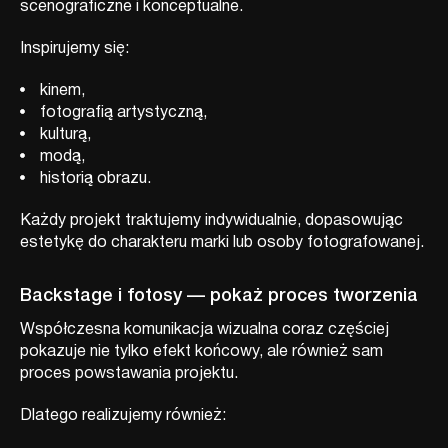
scenograficzne i konceptualne.
Inspirujemy się:
kinem,
fotografią artystyczną,
kulturą,
modą,
historią obrazu.
Każdy projekt traktujemy indywidualnie, dopasowując
estetykę do charakteru marki lub osoby fotografowanej.
Backstage i fotosy — pokaż proces tworzenia
Współczesna komunikacja wizualna coraz częściej
pokazuje nie tylko efekt końcowy, ale również sam
proces powstawania projektu.
Dlatego realizujemy również: