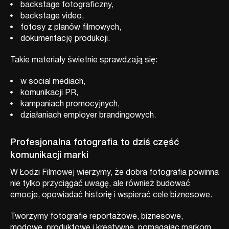
backstage fotograficzny,
backstage video,
fotosy z planów filmowych,
dokumentację produkcji.
Takie materiały świetnie sprawdzają się:
w social mediach,
komunikacji PR,
kampaniach promocyjnych,
działaniach employer brandingowych.
Profesjonalna fotografia to dziś część
komunikacji marki
W Łodzi Filmowej wierzymy, że dobra fotografia powinna
nie tylko przyciągać uwagę, ale również budować
emocje, opowiadać historię i wspierać cele biznesowe.
Tworzymy fotografie reportażowe, biznesowe,
modowe, produktowe i kreatywne, pomagając markom