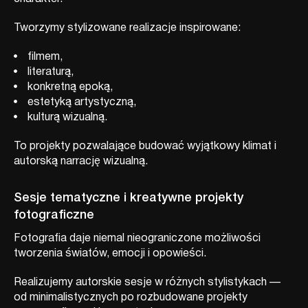
Tworzymy stylizowane realizacje inspirowane:
filmem,
literaturą,
konkretną epoką,
estetyką artystyczną,
kulturą wizualną.
To projekty pozwalające budować wyjątkowy klimat i
autorską narrację wizualną.
Sesje tematyczne i kreatywne projekty
fotograficzne
Fotografia daje niemal nieograniczone możliwości
tworzenia światów, emocji i opowieści.
Realizujemy autorskie sesje w różnych stylistykach —
od minimalistycznych po rozbudowane projekty