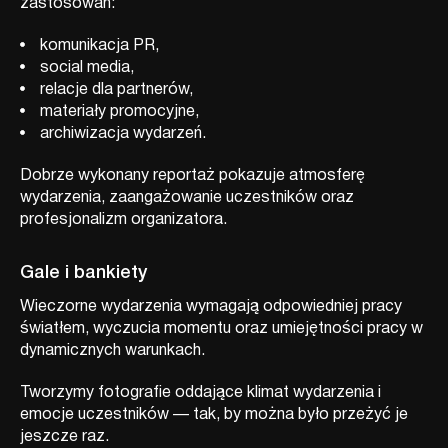
zastosowań:
komunikacja PR,
social media,
relacje dla partnerów,
materiały promocyjne,
archiwizacja wydarzeń.
Dobrze wykonany reportaż pokazuje atmosferę
wydarzenia, zaangażowanie uczestników oraz
profesjonalizm organizatora.
Gale i bankiety
Wieczorne wydarzenia wymagają odpowiedniej pracy
światłem, wyczucia momentu oraz umiejętności pracy w
dynamicznych warunkach.
Tworzymy fotografie oddające klimat wydarzenia i
emocje uczestników — tak, by można było przeżyć je
jeszcze raz.